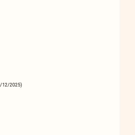
7/12/2025)