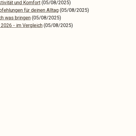
tivität und Komfort
(05/08/2025)
fehlungen für deinen Alltag
(05/08/2025)
ich was bringen
(05/08/2025)
 2026 - im Vergleich
(05/08/2025)