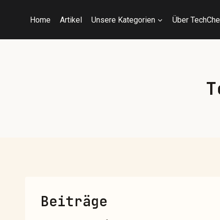
Home
Artikel
Unsere Kategorien
Über TechChe
T
Beiträge