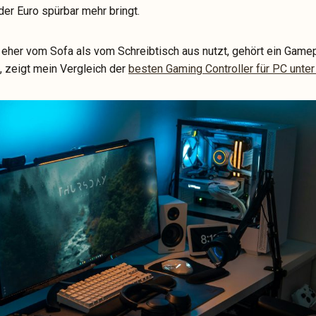
eder Euro spürbar mehr bringt.
eher vom Sofa als vom Schreibtisch aus nutzt, gehört ein Gam
, zeigt mein Vergleich der
besten Gaming Controller für PC unter