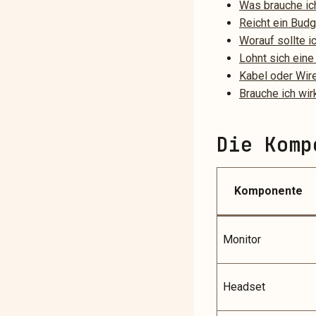
Was brauche ich
Reicht ein Budg
Worauf sollte 
Lohnt sich eine
Kabel oder Wir
Brauche ich wir
Die Komp
Komponente
Monitor
Headset