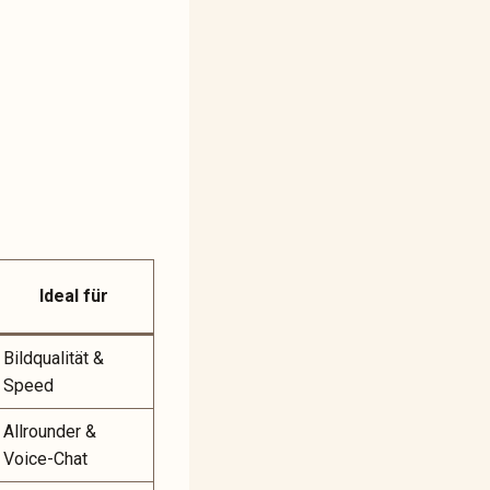
Ideal für
Bildqualität &
Speed
Allrounder &
Voice-Chat