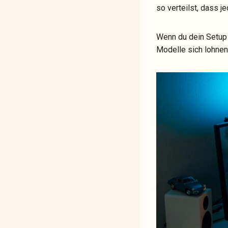
so verteilst, dass j
Wenn du dein Setup 
Modelle sich lohnen