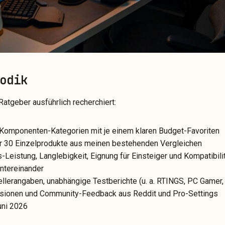
odik
Ratgeber ausführlich recherchiert:
Komponenten-Kategorien mit je einem klaren Budget-Favoriten
 30 Einzelprodukte aus meinen bestehenden Vergleichen
-Leistung, Langlebigkeit, Eignung für Einsteiger und Kompatibili
ntereinander
llerangaben, unabhängige Testberichte (u. a. RTINGS, PC Gamer,
ionen und Community-Feedback aus Reddit und Pro-Settings
ni 2026