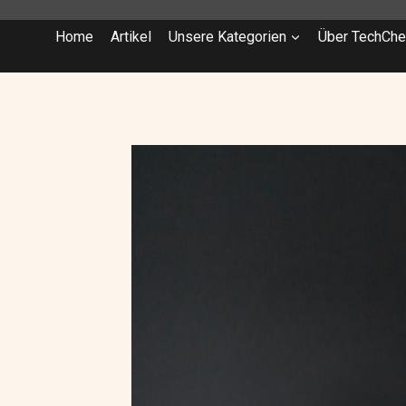
Home
Artikel
Unsere Kategorien
Über TechChe