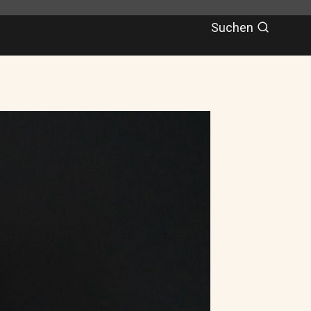
Suchen