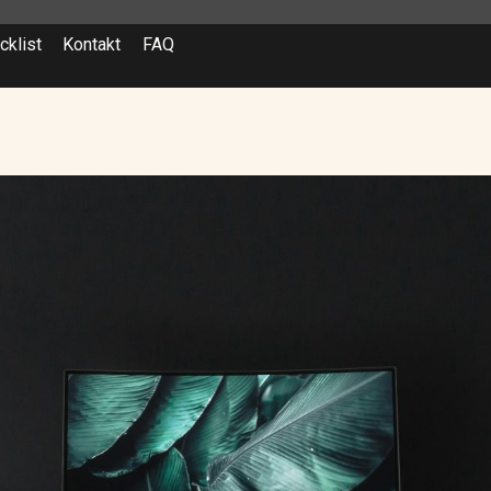
cklist
Kontakt
FAQ