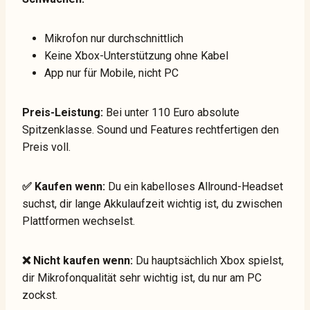
Mikrofon nur durchschnittlich
Keine Xbox-Unterstützung ohne Kabel
App nur für Mobile, nicht PC
Preis-Leistung:
Bei unter 110 Euro absolute
Spitzenklasse. Sound und Features rechtfertigen den
Preis voll.
✅ Kaufen wenn:
Du ein kabelloses Allround-Headset
suchst, dir lange Akkulaufzeit wichtig ist, du zwischen
Plattformen wechselst.
❌ Nicht kaufen wenn:
Du hauptsächlich Xbox spielst,
dir Mikrofonqualität sehr wichtig ist, du nur am PC
zockst.