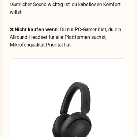
räumlicher Sound wichtig ist, du kabellosen Komfort
willst.
❌ Nicht kaufen wenn:
Du nur PC-Gamer bist, du ein
Allround-Headset für alle Plattformen suchst,
Mikrofonqualität Priorität hat.