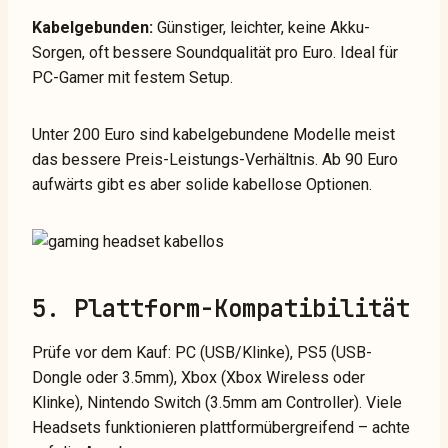
Kabelgebunden:
Günstiger, leichter, keine Akku-
Sorgen, oft bessere Soundqualität pro Euro. Ideal für
PC-Gamer mit festem Setup.
Unter 200 Euro sind kabelgebundene Modelle meist
das bessere Preis-Leistungs-Verhältnis. Ab 90 Euro
aufwärts gibt es aber solide kabellose Optionen.
5. Plattform-Kompatibilität
Prüfe vor dem Kauf: PC (USB/Klinke), PS5 (USB-
Dongle oder 3.5mm), Xbox (Xbox Wireless oder
Klinke), Nintendo Switch (3.5mm am Controller). Viele
Headsets funktionieren plattformübergreifend – achte