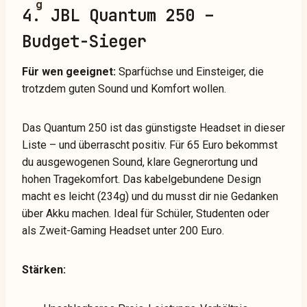
4. JBL Quantum 250 –
Budget-Sieger
Für wen geeignet:
Sparfüchse und Einsteiger, die
trotzdem guten Sound und Komfort wollen.
Das Quantum 250 ist das günstigste Headset in dieser
Liste – und überrascht positiv. Für 65 Euro bekommst
du ausgewogenen Sound, klare Gegnerortung und
hohen Tragekomfort. Das kabelgebundene Design
macht es leicht (234g) und du musst dir nie Gedanken
über Akku machen. Ideal für Schüler, Studenten oder
als Zweit-Gaming Headset unter 200 Euro.
Stärken: