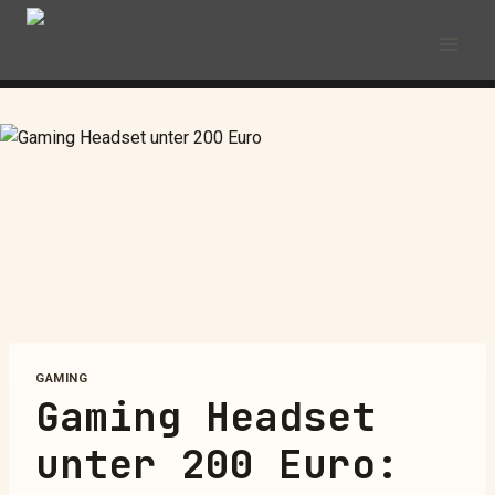
GAMING
Gaming Headset
unter 200 Euro: