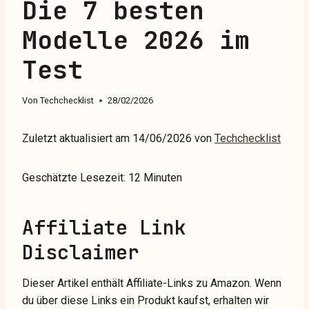
Die 7 besten
Modelle 2026 im
Test
Von
Techchecklist
28/02/2026
Zuletzt aktualisiert am 14/06/2026 von
Techchecklist
Geschätzte Lesezeit: 12 Minuten
Affiliate Link
Disclaimer
Dieser Artikel enthält Affiliate-Links zu Amazon. Wenn
du über diese Links ein Produkt kaufst, erhalten wir