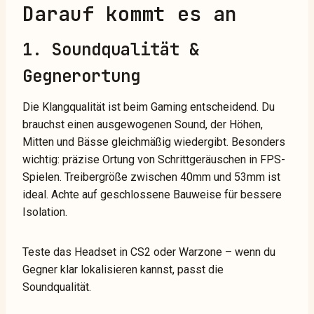
Darauf kommt es an
1. Soundqualität &
Gegnerortung
Die Klangqualität ist beim Gaming entscheidend. Du
brauchst einen ausgewogenen Sound, der Höhen,
Mitten und Bässe gleichmäßig wiedergibt. Besonders
wichtig: präzise Ortung von Schrittgeräuschen in FPS-
Spielen. Treibergröße zwischen 40mm und 53mm ist
ideal. Achte auf geschlossene Bauweise für bessere
Isolation.
Teste das Headset in CS2 oder Warzone – wenn du
Gegner klar lokalisieren kannst, passt die
Soundqualität.