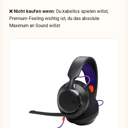
❌ Nicht kaufen wenn:
Du kabellos spielen willst,
Premium-Feeling wichtig ist, du das absolute
Maximum an Sound willst.