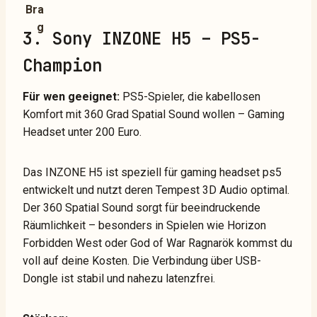
3. Sony INZONE H5 – PS5-
Champion
Für wen geeignet:
PS5-Spieler, die kabellosen
Komfort mit 360 Grad Spatial Sound wollen – Gaming
Headset unter 200 Euro.
Das INZONE H5 ist speziell für gaming headset ps5
entwickelt und nutzt deren Tempest 3D Audio optimal.
Der 360 Spatial Sound sorgt für beeindruckende
Räumlichkeit – besonders in Spielen wie Horizon
Forbidden West oder God of War Ragnarök kommst du
voll auf deine Kosten. Die Verbindung über USB-
Dongle ist stabil und nahezu latenzfrei.