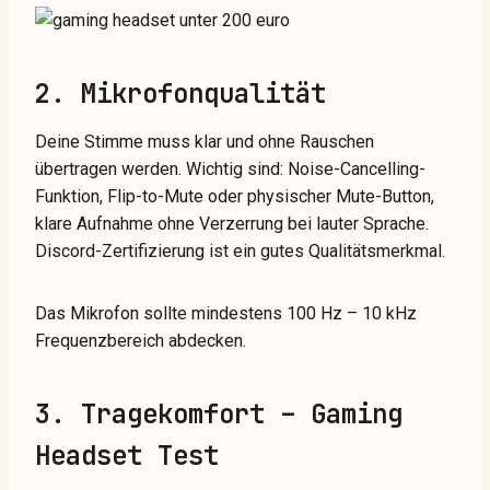
2. Mikrofonqualität
Deine Stimme muss klar und ohne Rauschen
übertragen werden. Wichtig sind: Noise-Cancelling-
Funktion, Flip-to-Mute oder physischer Mute-Button,
klare Aufnahme ohne Verzerrung bei lauter Sprache.
Discord-Zertifizierung ist ein gutes Qualitätsmerkmal.
Das Mikrofon sollte mindestens 100 Hz – 10 kHz
Frequenzbereich abdecken.
3. Tragekomfort – Gaming
Headset Test