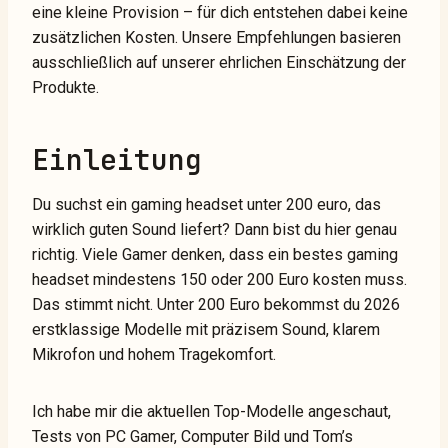
eine kleine Provision – für dich entstehen dabei keine
zusätzlichen Kosten. Unsere Empfehlungen basieren
ausschließlich auf unserer ehrlichen Einschätzung der
Produkte.
Einleitung
Du suchst ein gaming headset unter 200 euro, das
wirklich guten Sound liefert? Dann bist du hier genau
richtig. Viele Gamer denken, dass ein bestes gaming
headset mindestens 150 oder 200 Euro kosten muss.
Das stimmt nicht. Unter 200 Euro bekommst du 2026
erstklassige Modelle mit präzisem Sound, klarem
Mikrofon und hohem Tragekomfort.
Ich habe mir die aktuellen Top-Modelle angeschaut,
Tests von PC Gamer, Computer Bild und Tom’s