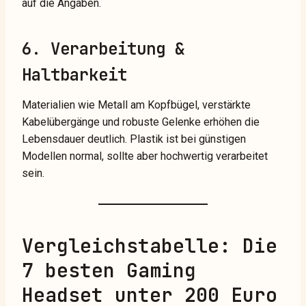
auf die Angaben.
6. Verarbeitung &
Haltbarkeit
Materialien wie Metall am Kopfbügel, verstärkte
Kabelübergänge und robuste Gelenke erhöhen die
Lebensdauer deutlich. Plastik ist bei günstigen
Modellen normal, sollte aber hochwertig verarbeitet
sein.
Vergleichstabelle: Die
7 besten Gaming
Headset unter 200 Euro