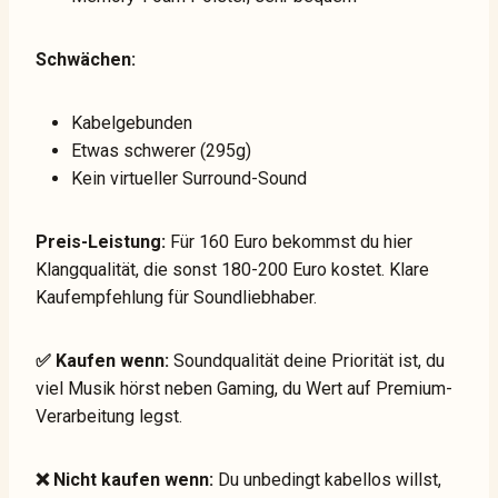
Schwächen:
Kabelgebunden
Etwas schwerer (295g)
Kein virtueller Surround-Sound
Preis-Leistung:
Für 160 Euro bekommst du hier
Klangqualität, die sonst 180-200 Euro kostet. Klare
Kaufempfehlung für Soundliebhaber.
✅ Kaufen wenn:
Soundqualität deine Priorität ist, du
viel Musik hörst neben Gaming, du Wert auf Premium-
Verarbeitung legst.
❌ Nicht kaufen wenn:
Du unbedingt kabellos willst,