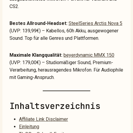
CS2.
Bestes Allround-Headset:
SteelSeries Arctis Nova 5
(UVP: 139,99€) – Kabellos, 60h Akku, ausgewogener
Sound. Top für alle Genres und Plattformen.
Maximale Klangqualität:
beyerdynamic MMX 150
(UVP: 179,00€) – Studiomäßiger Sound, Premium-
Verarbeitung, herausragendes Mikrofon. Für Audiophile
mit Gaming-Anspruch.
Inhaltsverzeichnis
Affiliate Link Disclaimer
Einleitung