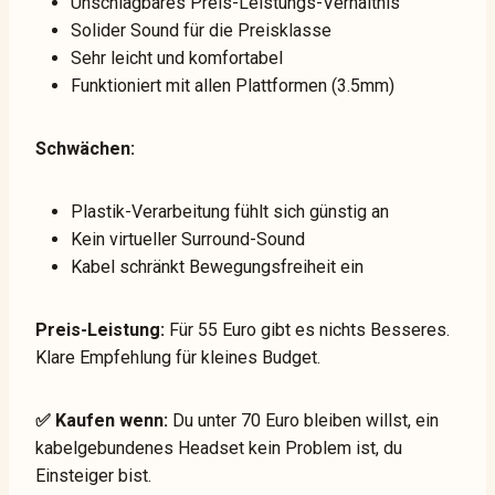
Unschlagbares Preis-Leistungs-Verhältnis
Solider Sound für die Preisklasse
Sehr leicht und komfortabel
Funktioniert mit allen Plattformen (3.5mm)
Schwächen:
Plastik-Verarbeitung fühlt sich günstig an
Kein virtueller Surround-Sound
Kabel schränkt Bewegungsfreiheit ein
Preis-Leistung:
Für 55 Euro gibt es nichts Besseres.
Klare Empfehlung für kleines Budget.
✅ Kaufen wenn:
Du unter 70 Euro bleiben willst, ein
kabelgebundenes Headset kein Problem ist, du
Einsteiger bist.