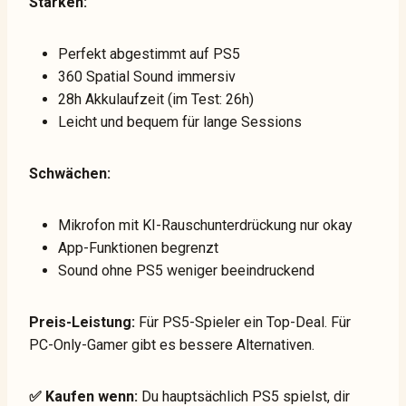
Stärken:
Perfekt abgestimmt auf PS5
360 Spatial Sound immersiv
28h Akkulaufzeit (im Test: 26h)
Leicht und bequem für lange Sessions
Schwächen:
Mikrofon mit KI-Rauschunterdrückung nur okay
App-Funktionen begrenzt
Sound ohne PS5 weniger beeindruckend
Preis-Leistung:
Für PS5-Spieler ein Top-Deal. Für
PC-Only-Gamer gibt es bessere Alternativen.
✅ Kaufen wenn:
Du hauptsächlich PS5 spielst, dir