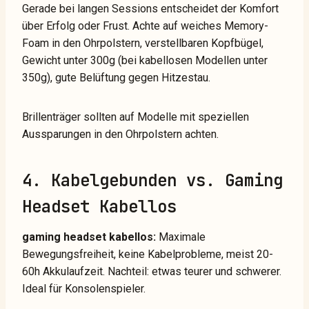
Gerade bei langen Sessions entscheidet der Komfort
über Erfolg oder Frust. Achte auf weiches Memory-
Foam in den Ohrpolstern, verstellbaren Kopfbügel,
Gewicht unter 300g (bei kabellosen Modellen unter
350g), gute Belüftung gegen Hitzestau.
Brillenträger sollten auf Modelle mit speziellen
Aussparungen in den Ohrpolstern achten.
4. Kabelgebunden vs. Gaming
Headset Kabellos
gaming headset kabellos:
Maximale
Bewegungsfreiheit, keine Kabelprobleme, meist 20-
60h Akkulaufzeit. Nachteil: etwas teurer und schwerer.
Ideal für Konsolenspieler.