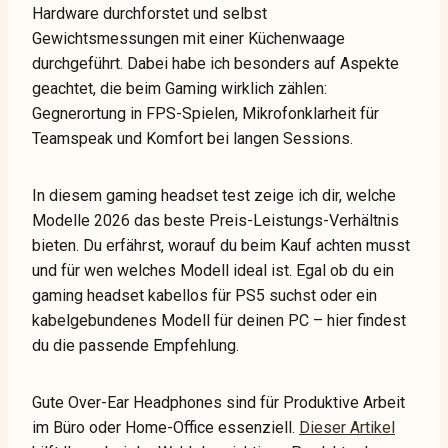
Hardware durchforstet und selbst
Gewichtsmessungen mit einer Küchenwaage
durchgeführt. Dabei habe ich besonders auf Aspekte
geachtet, die beim Gaming wirklich zählen:
Gegnerortung in FPS-Spielen, Mikrofonklarheit für
Teamspeak und Komfort bei langen Sessions.
In diesem gaming headset test zeige ich dir, welche
Modelle 2026 das beste Preis-Leistungs-Verhältnis
bieten. Du erfährst, worauf du beim Kauf achten musst
und für wen welches Modell ideal ist. Egal ob du ein
gaming headset kabellos für PS5 suchst oder ein
kabelgebundenes Modell für deinen PC – hier findest
du die passende Empfehlung.
Gute Over-Ear Headphones sind für Produktive Arbeit
im Büro oder Home-Office essenziell.
Dieser Artikel