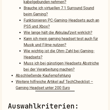
kabelgebunden nehmen?
Brauche ich virtuellen 7.1 Surround Sound
beim Gaming?
Funktionieren PC-Gaming-Headsets auch an
PS5 und Xbox?
Wie lange hält die Akkulaufzeit wirklich?
Kann ich mein gaming headset test auch für
Musik und Filme nutzen?
Wie wichtig ist die Ohm-Zahl bei Gaming-
Headsets?
Muss ich bei günstigen Headsets Abstriche
bei der Verarbeitung machen?
Abschließende Kaufempfehlung
Weitere hilfreiche Artikel auf TechChecklist –
Gaming Headset unter 200 Euro
Auswahlkriterien: