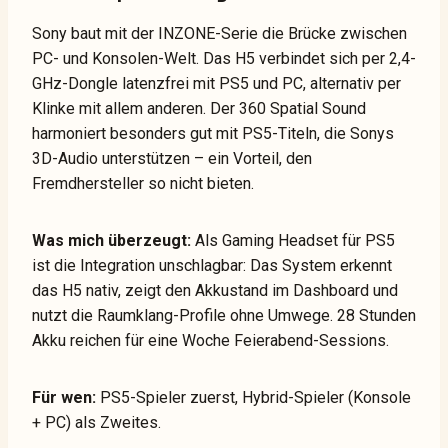
Sony baut mit der INZONE-Serie die Brücke zwischen
PC- und Konsolen-Welt. Das H5 verbindet sich per 2,4-
GHz-Dongle latenzfrei mit PS5 und PC, alternativ per
Klinke mit allem anderen. Der 360 Spatial Sound
harmoniert besonders gut mit PS5-Titeln, die Sonys
3D-Audio unterstützen – ein Vorteil, den
Fremdhersteller so nicht bieten.
Was mich überzeugt:
Als Gaming Headset für PS5
ist die Integration unschlagbar: Das System erkennt
das H5 nativ, zeigt den Akkustand im Dashboard und
nutzt die Raumklang-Profile ohne Umwege. 28 Stunden
Akku reichen für eine Woche Feierabend-Sessions.
Für wen:
PS5-Spieler zuerst, Hybrid-Spieler (Konsole
+ PC) als Zweites.