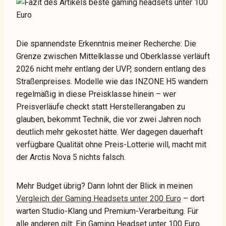
Die spannendste Erkenntnis meiner Recherche: Die
Grenze zwischen Mittelklasse und Oberklasse verläuft
2026 nicht mehr entlang der UVP, sondern entlang des
Straßenpreises. Modelle wie das INZONE H5 wandern
regelmäßig in diese Preisklasse hinein – wer
Preisverläufe checkt statt Herstellerangaben zu
glauben, bekommt Technik, die vor zwei Jahren noch
deutlich mehr gekostet hätte. Wer dagegen dauerhaft
verfügbare Qualität ohne Preis-Lotterie will, macht mit
der Arctis Nova 5 nichts falsch.
Mehr Budget übrig? Dann lohnt der Blick in meinen
Vergleich der Gaming Headsets unter 200 Euro
– dort
warten Studio-Klang und Premium-Verarbeitung. Für
alle anderen gilt: Ein Gaming Headset unter 100 Euro