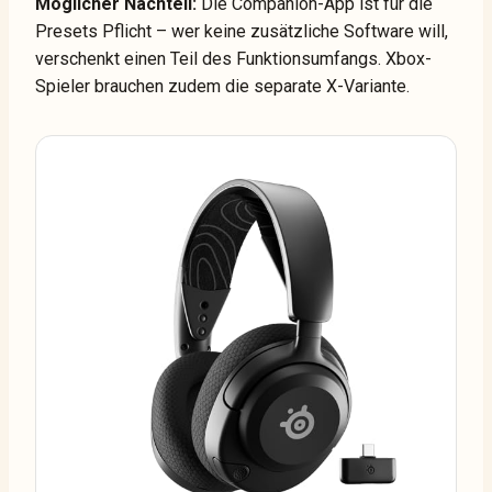
Möglicher Nachteil:
Die Companion-App ist für die
Presets Pflicht – wer keine zusätzliche Software will,
verschenkt einen Teil des Funktionsumfangs. Xbox-
Spieler brauchen zudem die separate X-Variante.