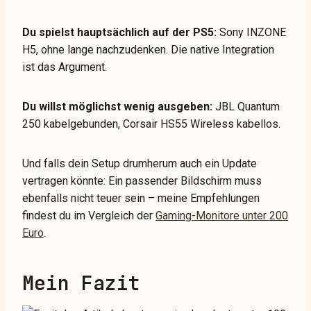
Du spielst hauptsächlich auf der PS5:
Sony INZONE
H5, ohne lange nachzudenken. Die native Integration
ist das Argument.
Du willst möglichst wenig ausgeben:
JBL Quantum
250 kabelgebunden, Corsair HS55 Wireless kabellos.
Und falls dein Setup drumherum auch ein Update
vertragen könnte: Ein passender Bildschirm muss
ebenfalls nicht teuer sein – meine Empfehlungen
findest du im Vergleich der
Gaming-Monitore unter 200
Euro
.
Mein Fazit