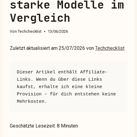
starke Modelle im
Vergleich
Von
Techchecklist
13/06/2026
Zuletzt aktualisiert am 25/07/2026 von
Techchecklist
Dieser Artikel enthält Affiliate-
Links. Wenn du über diese Links 
kaufst, erhalte ich eine kleine 
Provision – für dich entstehen keine 
Mehrkosten.
Geschätzte Lesezeit: 8 Minuten