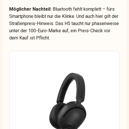
Möglicher Nachteil:
Bluetooth fehlt komplett – fürs
Smartphone bleibt nur die Klinke. Und auch hier gilt der
Straßenpreis-Hinweis: Das H5 taucht nur phasenweise
unter der 100-Euro-Marke auf, ein Preis-Check vor
dem Kauf ist Pflicht.