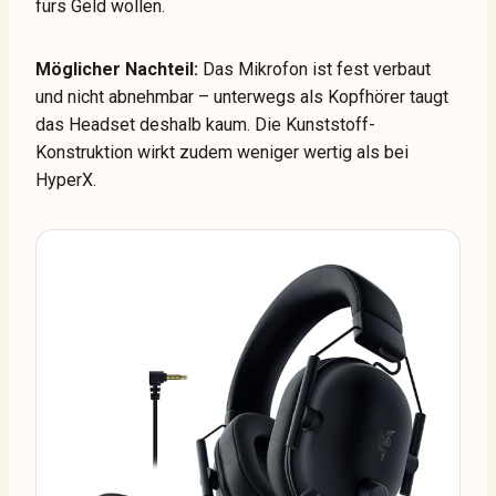
fürs Geld wollen.
Möglicher Nachteil:
Das Mikrofon ist fest verbaut
und nicht abnehmbar – unterwegs als Kopfhörer taugt
das Headset deshalb kaum. Die Kunststoff-
Konstruktion wirkt zudem weniger wertig als bei
HyperX.