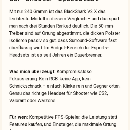
Mit nur 240 Gramm ist das BlackShark V2 X das
leichteste Modell in diesem Vergleich – und das spürt
man nach drei Stunden Ranked deutlich. Die 50-mm-
Treiber sind auf Ortung abgestimmt, die dicken Polster
isolieren passiv so gut, dass Surround-Software fast
überflüssig wird. Im Budget-Bereich der Esports-
Headsets ist es seit Jahren ein Dauerbrenner.
Was mich überzeugt:
Kompromisslose
Fokussierung. Kein RGB, keine App, kein
Schnickschnack – einfach Klinke rein und Gegner orten.
Genau das richtige Headset für Shooter wie CS2,
Valorant oder Warzone.
Für wen:
Kompetitive FPS-Spieler, die Leistung statt
Features kaufen, und Einsteiger, die maximale Ortung