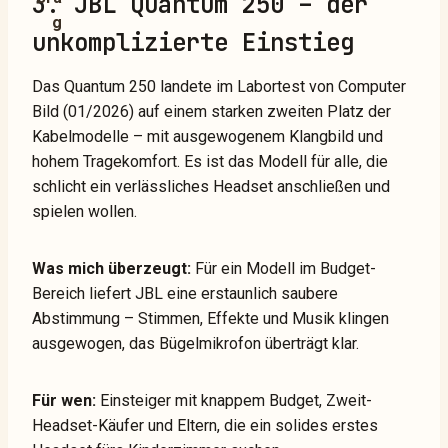
3. JBL Quantum 250 – der
unkomplizierte Einstieg
Das Quantum 250 landete im Labortest von Computer
Bild (01/2026) auf einem starken zweiten Platz der
Kabelmodelle – mit ausgewogenem Klangbild und
hohem Tragekomfort. Es ist das Modell für alle, die
schlicht ein verlässliches Headset anschließen und
spielen wollen.
Was mich überzeugt:
Für ein Modell im Budget-
Bereich liefert JBL eine erstaunlich saubere
Abstimmung – Stimmen, Effekte und Musik klingen
ausgewogen, das Bügelmikrofon überträgt klar.
Für wen:
Einsteiger mit knappem Budget, Zweit-
Headset-Käufer und Eltern, die ein solides erstes