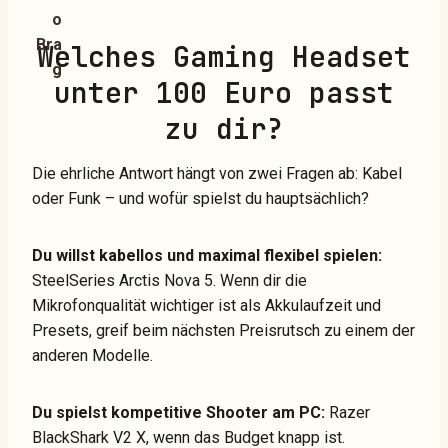
Welches Gaming Headset
unter 100 Euro passt
zu dir?
Die ehrliche Antwort hängt von zwei Fragen ab: Kabel
oder Funk – und wofür spielst du hauptsächlich?
Du willst kabellos und maximal flexibel spielen:
SteelSeries Arctis Nova 5. Wenn dir die
Mikrofonqualität wichtiger ist als Akkulaufzeit und
Presets, greif beim nächsten Preisrutsch zu einem der
anderen Modelle.
Du spielst kompetitive Shooter am PC:
Razer
BlackShark V2 X, wenn das Budget knapp ist.