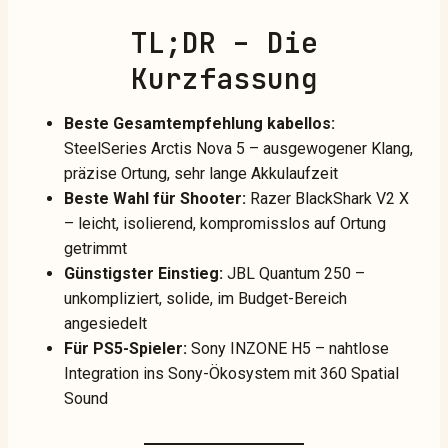
TL;DR – Die
Kurzfassung
Beste Gesamtempfehlung kabellos:
SteelSeries Arctis Nova 5 – ausgewogener Klang,
präzise Ortung, sehr lange Akkulaufzeit
Beste Wahl für Shooter:
Razer BlackShark V2 X
– leicht, isolierend, kompromisslos auf Ortung
getrimmt
Günstigster Einstieg:
JBL Quantum 250 –
unkompliziert, solide, im Budget-Bereich
angesiedelt
Für PS5-Spieler:
Sony INZONE H5 – nahtlose
Integration ins Sony-Ökosystem mit 360 Spatial
Sound