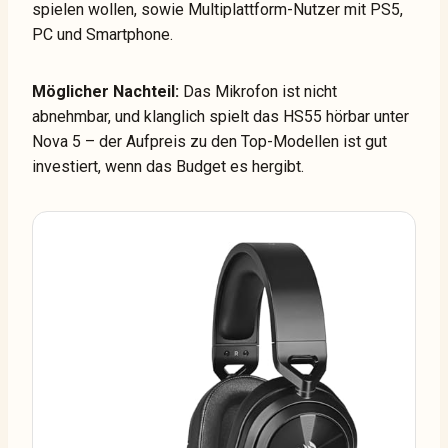
spielen wollen, sowie Multiplattform-Nutzer mit PS5,
PC und Smartphone.
Möglicher Nachteil:
Das Mikrofon ist nicht
abnehmbar, und klanglich spielt das HS55 hörbar unter
Nova 5 – der Aufpreis zu den Top-Modellen ist gut
investiert, wenn das Budget es hergibt.