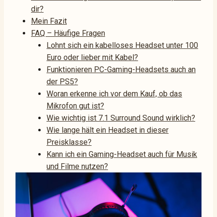
dir?
Mein Fazit
FAQ – Häufige Fragen
Lohnt sich ein kabelloses Headset unter 100
Euro oder lieber mit Kabel?
Funktionieren PC-Gaming-Headsets auch an
der PS5?
Woran erkenne ich vor dem Kauf, ob das
Mikrofon gut ist?
Wie wichtig ist 7.1 Surround Sound wirklich?
Wie lange hält ein Headset in dieser
Preisklasse?
Kann ich ein Gaming-Headset auch für Musik
und Filme nutzen?