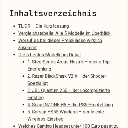
Inhaltsverzeichnis
TL;DR – Die Kurzfassung
Vergleichstabelle: Alle 5 Modelle im Überblick
Worauf es bei dieser Preisklasse wirklich
ankommt
Die 5 besten Modelle im Detail
1. SteelSeries Arctis Nova 5 – meine Top-
Empfehlung
2. Razer BlackShark V2 X – der Shooter-
Spezialist
3. JBL Quantum 250 – der unkomplizierte
Einstieg
4. Sony INZONE H5 – die PS5-Empfehlung
5. Corsair HS55 Wireless – der leichte
Wireless-Einstieg
Welches Gaming Headset unter 100 Euro passt zu