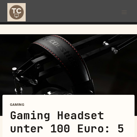
GAMING
Gaming Headset
unter 100 Euro: 5