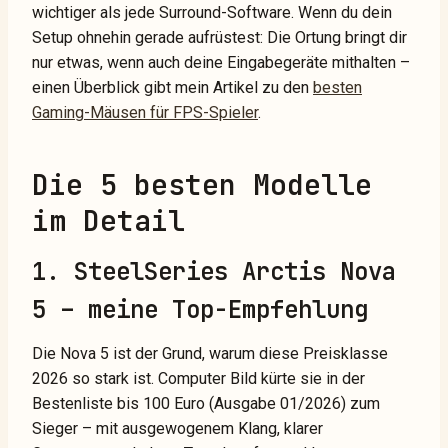
wichtiger als jede Surround-Software. Wenn du dein
Setup ohnehin gerade aufrüstest: Die Ortung bringt dir
nur etwas, wenn auch deine Eingabegeräte mithalten –
einen Überblick gibt mein Artikel zu den
besten
Gaming-Mäusen für FPS-Spieler
.
Die 5 besten Modelle
im Detail
1. SteelSeries Arctis Nova
5 – meine Top-Empfehlung
Die Nova 5 ist der Grund, warum diese Preisklasse
2026 so stark ist. Computer Bild kürte sie in der
Bestenliste bis 100 Euro (Ausgabe 01/2026) zum
Sieger – mit ausgewogenem Klang, klarer