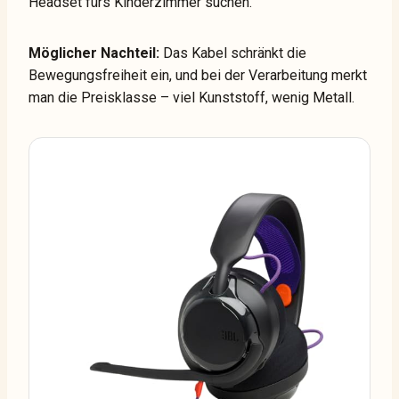
Headset fürs Kinderzimmer suchen.
Möglicher Nachteil:
Das Kabel schränkt die
Bewegungsfreiheit ein, und bei der Verarbeitung merkt
man die Preisklasse – viel Kunststoff, wenig Metall.