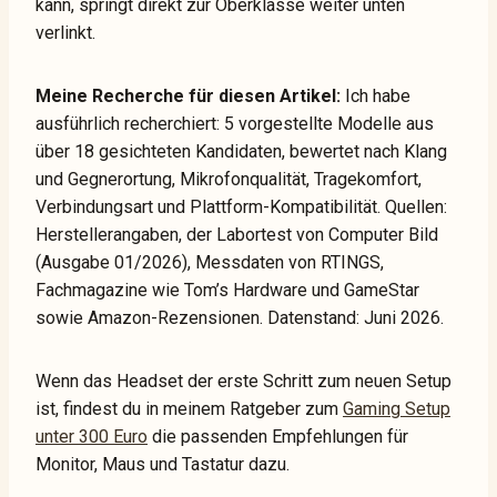
kann, springt direkt zur Oberklasse weiter unten
verlinkt.
Meine Recherche für diesen Artikel:
Ich habe
ausführlich recherchiert: 5 vorgestellte Modelle aus
über 18 gesichteten Kandidaten, bewertet nach Klang
und Gegnerortung, Mikrofonqualität, Tragekomfort,
Verbindungsart und Plattform-Kompatibilität. Quellen:
Herstellerangaben, der Labortest von Computer Bild
(Ausgabe 01/2026), Messdaten von RTINGS,
Fachmagazine wie Tom’s Hardware und GameStar
sowie Amazon-Rezensionen. Datenstand: Juni 2026.
Wenn das Headset der erste Schritt zum neuen Setup
ist, findest du in meinem Ratgeber zum
Gaming Setup
unter 300 Euro
die passenden Empfehlungen für
Monitor, Maus und Tastatur dazu.