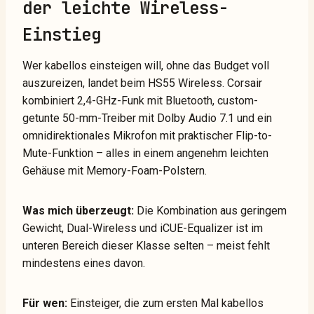
der leichte Wireless-
Einstieg
Wer kabellos einsteigen will, ohne das Budget voll
auszureizen, landet beim HS55 Wireless. Corsair
kombiniert 2,4-GHz-Funk mit Bluetooth, custom-
getunte 50-mm-Treiber mit Dolby Audio 7.1 und ein
omnidirektionales Mikrofon mit praktischer Flip-to-
Mute-Funktion – alles in einem angenehm leichten
Gehäuse mit Memory-Foam-Polstern.
Was mich überzeugt:
Die Kombination aus geringem
Gewicht, Dual-Wireless und iCUE-Equalizer ist im
unteren Bereich dieser Klasse selten – meist fehlt
mindestens eines davon.
Für wen:
Einsteiger, die zum ersten Mal kabellos