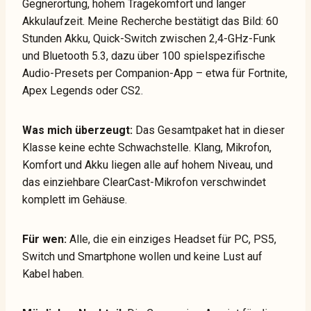
Gegnerortung, hohem Tragekomfort und langer
Akkulaufzeit. Meine Recherche bestätigt das Bild: 60
Stunden Akku, Quick-Switch zwischen 2,4-GHz-Funk
und Bluetooth 5.3, dazu über 100 spielspezifische
Audio-Presets per Companion-App – etwa für Fortnite,
Apex Legends oder CS2.
Was mich überzeugt:
Das Gesamtpaket hat in dieser
Klasse keine echte Schwachstelle. Klang, Mikrofon,
Komfort und Akku liegen alle auf hohem Niveau, und
das einziehbare ClearCast-Mikrofon verschwindet
komplett im Gehäuse.
Für wen:
Alle, die ein einziges Headset für PC, PS5,
Switch und Smartphone wollen und keine Lust auf
Kabel haben.