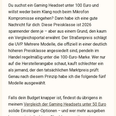
Du suchst ein Gaming Headset unter 100 Euro und
willst weder beim Klang noch beim Mikrofon
Kompromisse eingehen? Dann habe ich eine gute
Nachricht für dich: Diese Preisklasse ist 2026
spannender denn je – aber aus einem Grund, den kaum
ein Vergleichsportal erwähnt. Der Straßenpreis schlägt
die UVP. Mehrere Modelle, die offiziell in einer deutlich
höheren Preisklasse angesiedelt sind, pendeln im
Handel regelmäßig unter die 100-Euro-Marke. Wer nur
auf die Herstellerangabe schaut, kauft schlechter ein
als jemand, der den tatsächlichen Marktpreis prüft.
Genau nach diesem Prinzip habe ich die folgende fünf
Modelle ausgewählt.
Falls dein Budget knapper ist, findest du übrigens in
meinem
Vergleich der Gaming Headsets unter 50 Euro
solide Einsteiger-Optionen – und wer mehr ausgeben